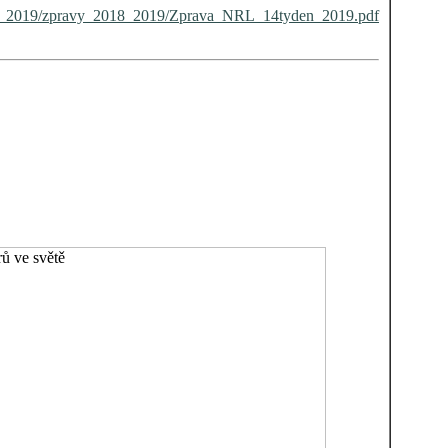
8_2019/zpravy_2018_2019/Zprava_NRL_14tyden_2019.pdf