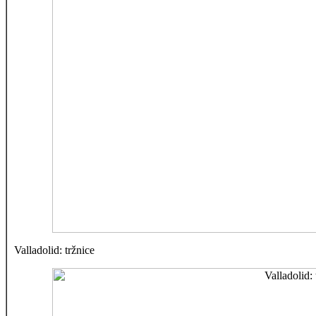
Valladolid: tržnice