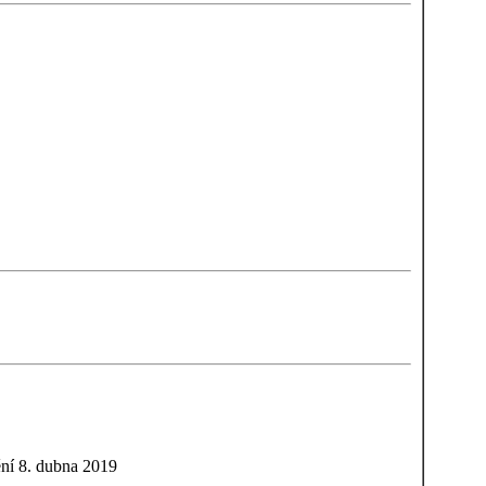
ní 8. dubna 2019