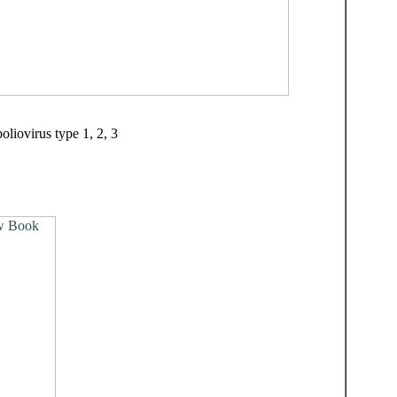
iovirus type 1, 2, 3