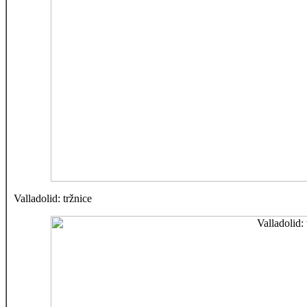
Valladolid: tržnice