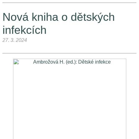
Nová kniha o dětských
infekcích
27. 3. 2024