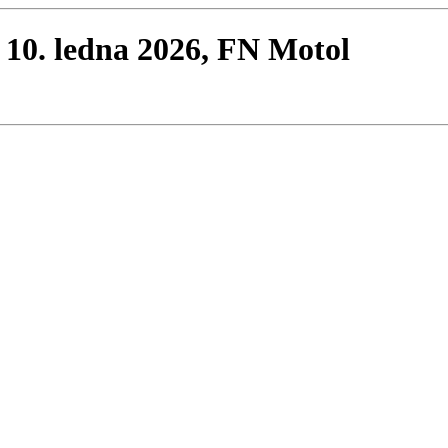
– 10. ledna 2026, FN Motol