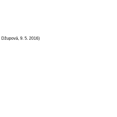
. Džupová, 9. 5. 2016)