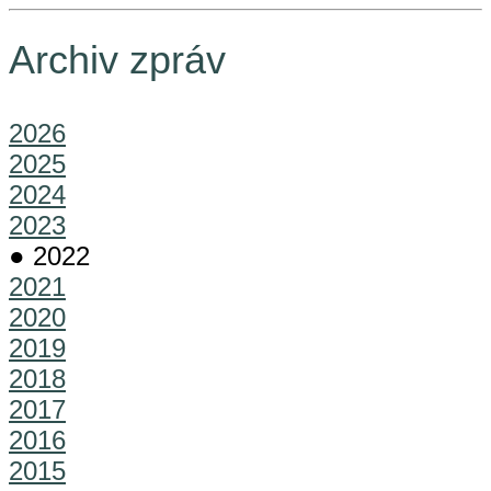
Archiv zpráv
2026
2025
2024
2023
● 2022
2021
2020
2019
2018
2017
2016
2015