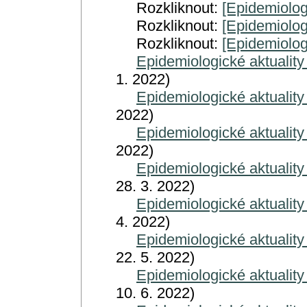
Rozkliknout:
[Epidemiolog
Rozkliknout:
[Epidemiolog
Rozkliknout:
[Epidemiolog
Epidemiologické aktuality
1. 2022)
Epidemiologické aktuality
2022)
Epidemiologické aktuality
2022)
Epidemiologické aktuality
28. 3. 2022)
Epidemiologické aktuality
4. 2022)
Epidemiologické aktuality
22. 5. 2022)
Epidemiologické aktuality
10. 6. 2022)