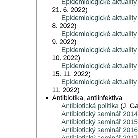
Epidemiologické aktuality
21. 6. 2022)
Epidemiologické aktuality
8. 2022)
Epidemiologické aktuality
9. 2022)
Epidemiologické aktuality
10. 2022)
Epidemiologické aktuality
15. 11. 2022)
Epidemiologické aktuality
11. 2022)
Antibiotika, antiinfektiva
Antibiotická politika
(J. Ga
Antibiotický seminář 2014
Antibiotický seminář 2015
Antibiotický seminář 2016
Antibiotický seminář 2017